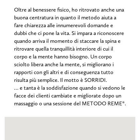
Oltre al benessere fisico, ho ritrovato anche una
buona centratura in quanto il metodo aiuta a
fare chiarezza alle innumerevoli domande e
dubbi che ci pone la vita. Si impara a riconoscere
quando arriva il momento di staccare la spina e
ritrovare quella tranquillità interiore di cui il
corpo e la mente hanno bisogno. Un corpo
sciolto libera anche la mente, si migliorano i
rapporti con gli altri e di conseguenza tutto
risulta più semplice. Il motto è SORRIDI.
… e tanta è la soddisfazione quando si vedono le
facce dei clienti cambiate e migliorate dopo un
massaggio o una sessione del METODO REME®.