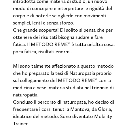
introdotta come materia di studio, un nuovo
modo di concepire e interpretare le rigidità del
corpo e di poterle scioglierle con movimenti
semplici, lenti e senza sforzo.
Che grande scoperta! Di solito si pensa che per
ottenere dei risultati bisogna sudare e fare
fatica. Il METODO REME® è tutta un’altra cosa:
poca fatica, risultati enormi.
Mi sono talmente affezionato a questo metodo
che ho preparato la tesi di Naturopatia proprio
sul collegamento del METODO REME® con la
medicina cinese, materia studiata nel triennio di
naturopatia.
Concluso il percorso di naturopata, ho deciso di
frequentare i corsi tenuti a Mantova, da Gloria,
ideatrice del metodo. Sono diventato Mobility
Trainer.