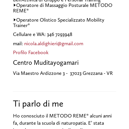
->Operatore di Massaggio Posturale METODO
REME®
->Operatore Olistico Specializzato Mobility
Trainer®
Cellulare e WA: 346 7293948
mail:
nicola.aldighieri@gmail.com
Profilo Facebook
Centro Muditayogamari
Via Maestro Ardizzone 3 - 37023 Grezzana - VR
Ti parlo di me
Ho conosciuto il METODO REME® alcuni anni
fa, durante la scuola di naturopatia. E’ stata