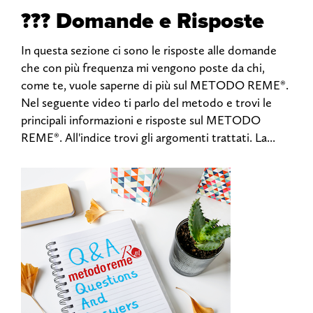
??? Domande e Risposte
In questa sezione ci sono le risposte alle domande
che con più frequenza mi vengono poste da chi,
come te, vuole saperne di più sul METODO REME®.
Nel seguente video ti parlo del metodo e trovi le
principali informazioni e risposte sul METODO
REME®. All'indice trovi gli argomenti trattati. La...