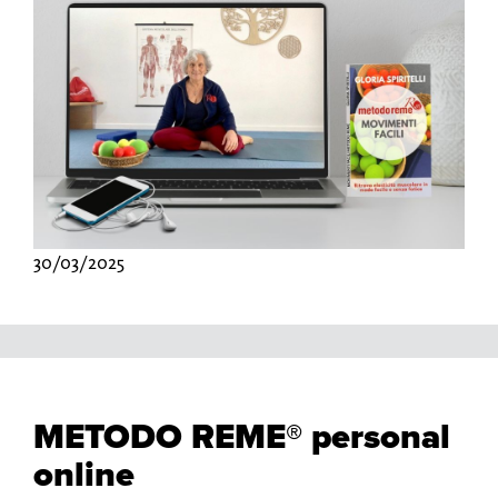
30/03/2025
METODO REME® personal
online