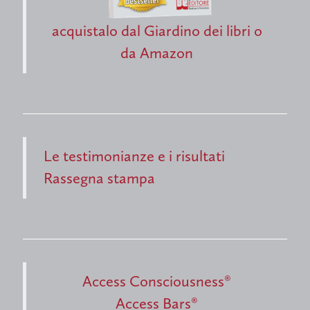
acquistalo dal Giardino dei libri
o
da Amazon
Le testimonianze e i risultati
Rassegna stampa
Access Consciousness®
Access Bars®