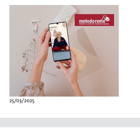
25/03/2025