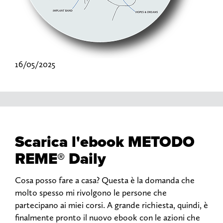
16/05/2025
Scarica l'ebook METODO
REME® Daily
Cosa posso fare a casa? Questa è la domanda che
molto spesso mi rivolgono le persone che
partecipano ai miei corsi. A grande richiesta, quindi, è
finalmente pronto il nuovo ebook con le azioni che