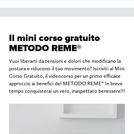
Il mini corso gratuito
METODO REME®
Vuoi liberarti da tensioni e dolori che modificano la
postura e riducono il tuo movimento? Iscriviti al Mini
Corso Gratuito, il videocorso per un primo efficace
approccio ai benefici del METODO REME® In breve
tempo conquisterai un vero, inaspettato benessere!!!