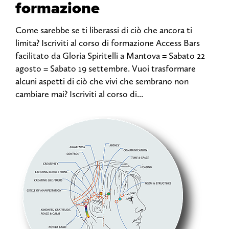
formazione
Come sarebbe se ti liberassi di ciò che ancora ti
limita? Iscriviti al corso di formazione Access Bars
facilitato da Gloria Spiritelli a Mantova = Sabato 22
agosto = Sabato 19 settembre. Vuoi trasformare
alcuni aspetti di ciò che vivi che sembrano non
cambiare mai? Iscriviti al corso di...