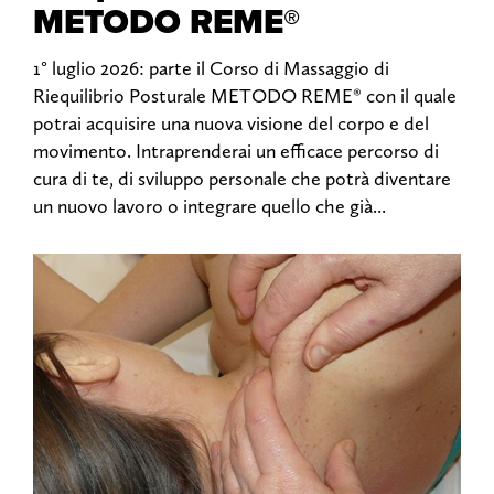
METODO REME®
1° luglio 2026: parte il Corso di Massaggio di
Riequilibrio Posturale METODO REME® con il quale
potrai acquisire una nuova visione del corpo e del
movimento. Intraprenderai un efficace percorso di
cura di te, di sviluppo personale che potrà diventare
un nuovo lavoro o integrare quello che già...