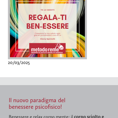
20/03/2025
Il nuovo paradigma del
benessere psicofisico!
Benessere e relax corpo mente: il
corpo sciolto e