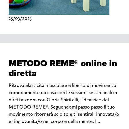
25/03/2025
METODO REME® online in
diretta
Ritrova elasticità muscolare e libertà di movimento
comodamente da casa con le sessioni settimanali in
diretta zoom con Gloria Spiritelli, l'ideatrice del
METODO REME®. Seguendomi passo passo il tuo
movimento ritornerà sciolto e ti sentirai rinnovata/o
e ringiovanita/o nel corpo e nella mente. I...