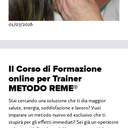
01/07/2026
Il Corso di Formazione
online per Trainer
METODO REME®
Stai cercando una soluzione che ti dia maggior
salute, energia, soddisfazione e lavoro? Vuoi
imparare un metodo nuovo ed esclusivo che ti
stupirà per gli effetti immediati? Sei già un operatore