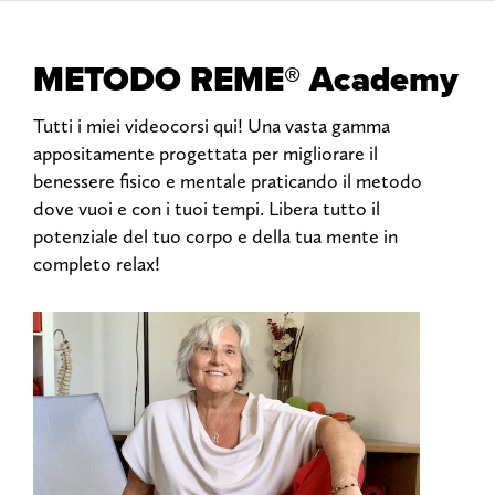
METODO REME® Academy
Tutti i miei videocorsi qui! Una vasta gamma
appositamente progettata per migliorare il
benessere fisico e mentale praticando il metodo
dove vuoi e con i tuoi tempi. Libera tutto il
potenziale del tuo corpo e della tua mente in
completo relax!