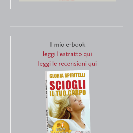
Il mio e-book
leggi l'estratto qui
leggi le recensioni qui