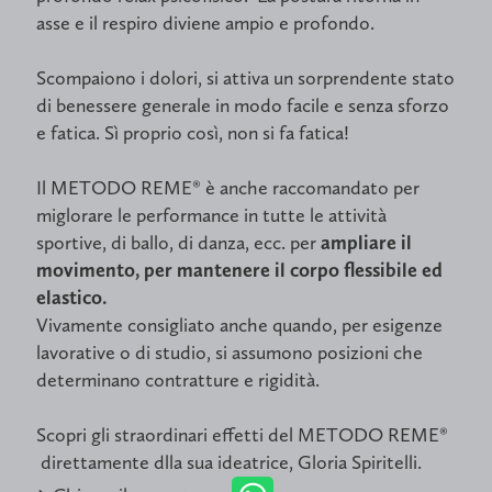
asse e il respiro diviene ampio e profondo.
Scompaiono i dolori, si attiva un sorprendente stato
di benessere generale in modo facile e senza sforzo
e fatica. Sì proprio così, non si fa fatica!
Il METODO REME® è anche raccomandato per
miglorare le performance in tutte le attività
sportive, di ballo, di danza, ecc. per
ampliare il
movimento, per mantenere il corpo flessibile ed
elastico.
Vivamente consigliato anche quando, per esigenze
lavorative o di studio, si assumono posizioni che
determinano contratture e rigidità.
Scopri gli straordinari effetti del METODO REME®
direttamente dlla sua ideatrice, Gloria Spiritelli.