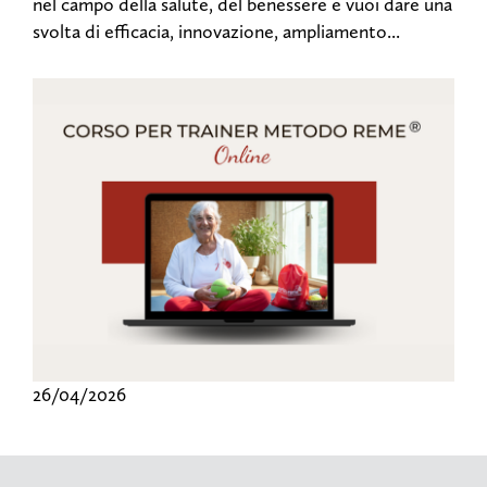
nel campo della salute, del benessere e vuoi dare una
svolta di efficacia, innovazione, ampliamento...
26/04/2026