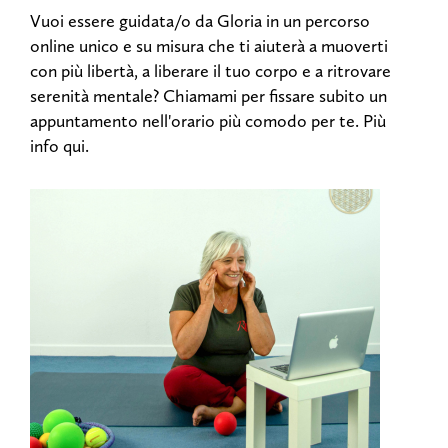
Vuoi essere guidata/o da Gloria in un percorso
online unico e su misura che ti aiuterà a muoverti
con più libertà, a liberare il tuo corpo e a ritrovare
serenità mentale? Chiamami per fissare subito un
appuntamento nell'orario più comodo per te. Più
info qui.