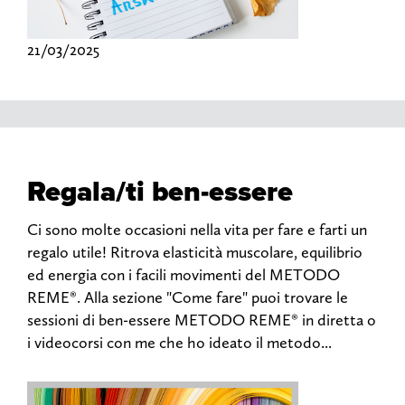
21/03/2025
Regala/ti ben-essere
Ci sono molte occasioni nella vita per fare e farti un
regalo utile! Ritrova elasticità muscolare, equilibrio
ed energia con i facili movimenti del METODO
REME®. Alla sezione "Come fare" puoi trovare le
sessioni di ben-essere METODO REME® in diretta o
i videocorsi con me che ho ideato il metodo...