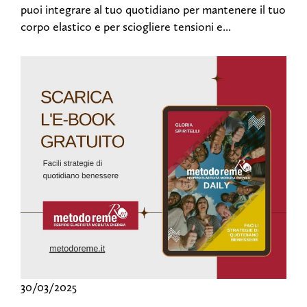
puoi integrare al tuo quotidiano per mantenere il tuo
corpo elastico e per sciogliere tensioni e...
30/03/2025