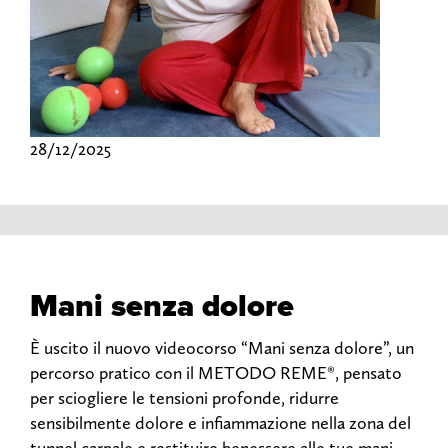
28/12/2025
Mani senza dolore
È uscito il nuovo videocorso “Mani senza dolore”, un
percorso pratico con il METODO REME®, pensato
per sciogliere le tensioni profonde, ridurre
sensibilmente dolore e infiammazione nella zona del