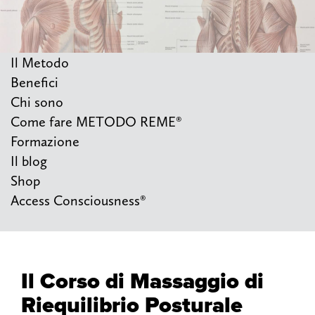
Il Metodo
Benefici
Chi sono
Come fare METODO REME®
Formazione
Il blog
Shop
Access Consciousness®
Il Corso di Massaggio di
Riequilibrio Posturale